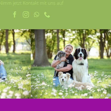
Nimm jetzt Kontakt mit uns auf