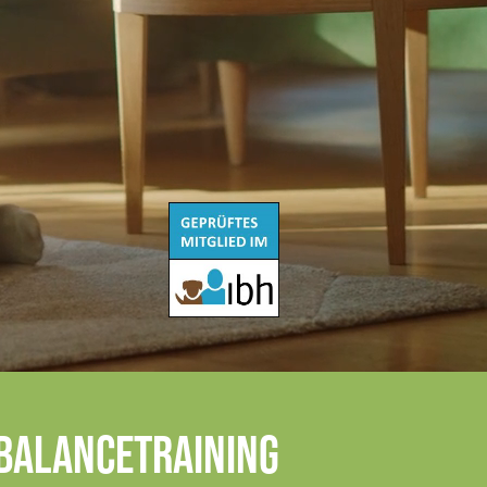
Balancetraining