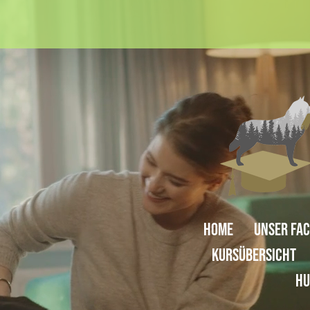
home
Unser Fa
Kursübersicht
Hu