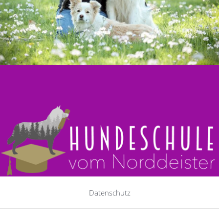
Datenschutz