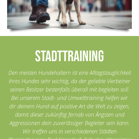
Stadttraining
Den meisten Hundehaltern ist eine Alltagstauglichkeit
ihres Hundes sehr wichtig, da der geliebte Vierbeiner
seinen Besitzer bestenfalls überall mit begleiten soll.
Bei unserem Stadt- und Umwelttraining helfen wir
dir deinem Hund auf positive Art die Welt zu zeigen,
damit dieser zukünftig fernab von Ängsten und
Aggressionen dein zuverlässiger Begleiter sein kann.
Wir treffen uns in verschiedenen Städten