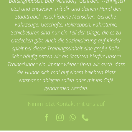
(Barsinghausen, Bad Nenndorf, Gehrden, Wennigsen
etc.) und entdecken mit dir und deinem Hund den
Stadttrubel. Verschiedene Menschen, Gerüche,
Fahrzeuge, Geschäfte, Rolltreppen, Fahrstühle,
Schiebetüren sind nur ein Teil der Dinge, die es zu
entdecken gibt. Auch die Sozialisierung auf Kinder
spielt bei dieser Trainingseinheit eine große Rolle.
Sehr häufig setzen wir als Statisten hierfür unsere
Trainerkinder ein. Immer wieder üben wir auch, dass
die Hunde sich mal auf einem belebten Platz
entspannt ablegen sollen oder mit ins Café
genommen werden.
Nimm jetzt Kontakt mit uns auf